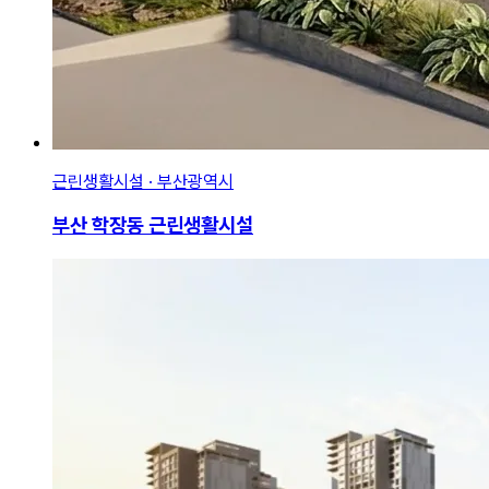
근린생활시설 · 부산광역시
부산 학장동 근린생활시설