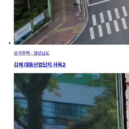
상가주택 · 경상남도
김해 대동산업단지 사옥2