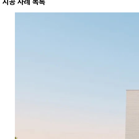
시공 사례 목록