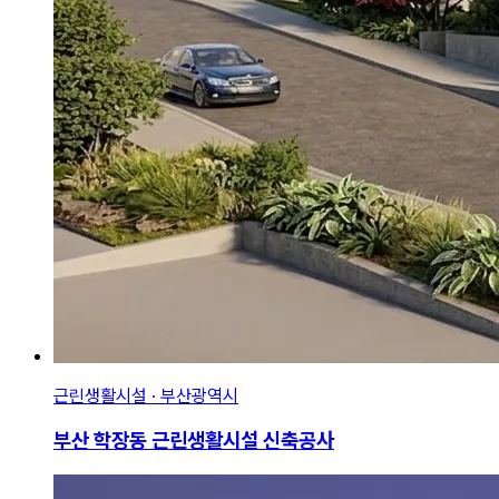
근린생활시설 · 부산광역시
부산 학장동 근린생활시설 신축공사