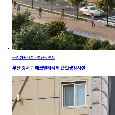
근린생활시설 · 부산광역시
부산 강서구 에코델타시티 근린생활시설