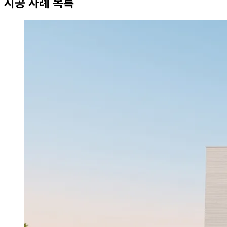
시공 사례 목록